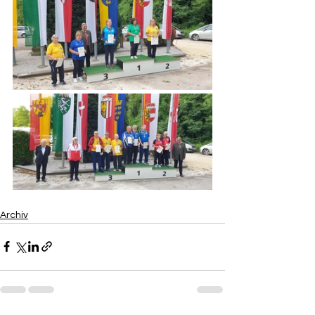
Archiv