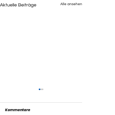
Alle ansehen
Aktuelle Beiträge
Kommentare