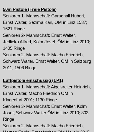
50m Pistole (Freie Pistole)
Senioren 1- Mannschaft: Garschall Hubert,
Ernst Walter, Sezima Karl, ÖM in Linz 1987;
1621 Ringe
Senioren 2- Mannschaft: Ernst Walter,
Jedlicka Alfred, Kolm Josef, ÖM in Linz 2010;
1495 Ringe
Senioren 2- Mannschaft: Macho Friedrich,
Schwarz Walter, Ernst Walter, OM in Salzburg
2011, 1506 Ringe
Luftpistole einschüssig (LP1)
Senioren 1- Mannschaft: Aigelsreiter Heinrich,
Ernst Walter, Macho Friedrich ÖM in
Klagenfurt 2001; 1130 Ringe
Senioren 3- Mannschaft: Ernst Walter, Kolm
Josef, Schwarz Walter ÖM in Linz 2010; 803
Ringe
Senioren 2- Mannschaft: Macho Friedrich,