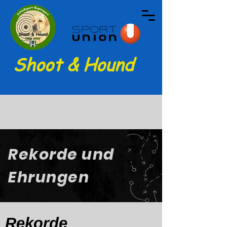
Shoot & Hound
Rekorde und
Ehrungen
Rekorde