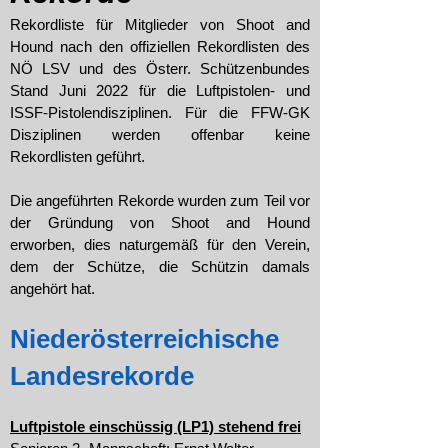
Rekordliste für Mitglieder von Shoot and
Hound nach den offiziellen Rekordlisten des
NÖ LSV und des Österr. Schützenbundes
Stand Juni 2022 für die Luftpistolen- und
ISSF-Pistolendisziplinen. Für die FFW-GK
Disziplinen werden offenbar keine
Rekordlisten geführt.
Die angeführten Rekorde wurden zum Teil vor
der Gründung von Shoot and Hound
erworben, dies naturgemäß für den Verein,
dem der Schütze, die Schützin damals
angehört hat.
Niederösterreichische
Landesrekorde
Luftpistole einschüssig (LP1) stehend frei