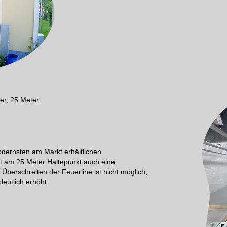
er, 25 Meter
odernsten am Markt erhältlichen
st am 25 Meter Haltepunkt auch eine
berschreiten der Feuerline ist nicht möglich,
eutlich erhöht.