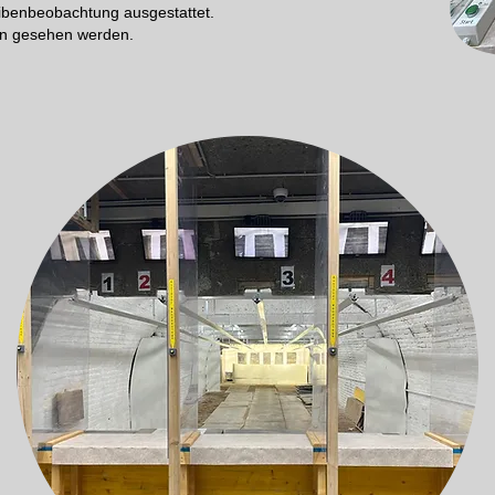
eibenbeobachtung ausgestattet.
en gesehen werden.