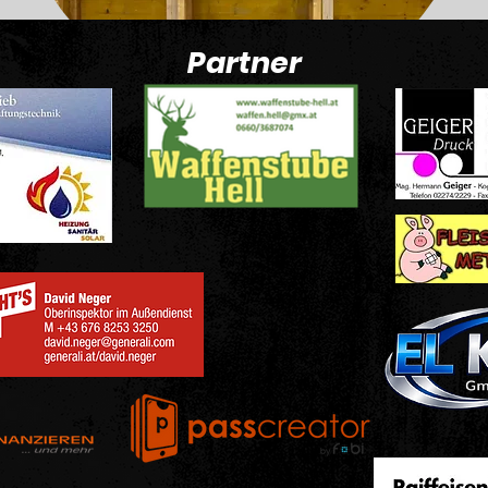
Partner