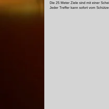
Die 25 Meter Ziele sind mit einer Sch
Jeder Treffer kann sofort vom Schütz