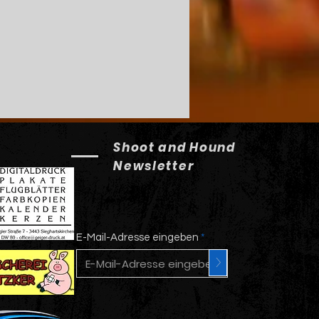
Shoot and Hound
Newsletter
E-Mail-Adresse eingeben
>