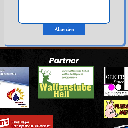
Absenden
Partner