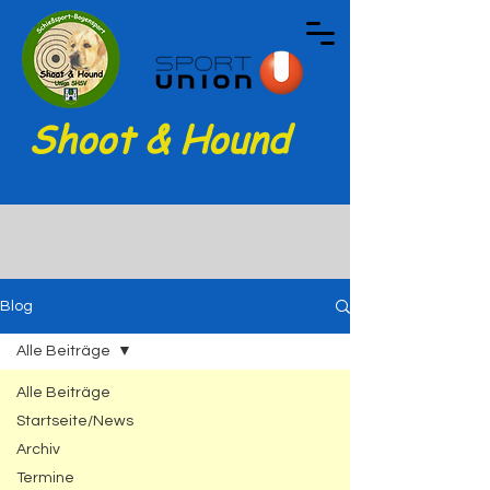
Shoot & Hound
Blog
Alle Beiträge
Alle Beiträge
Startseite/News
Archiv
Termine