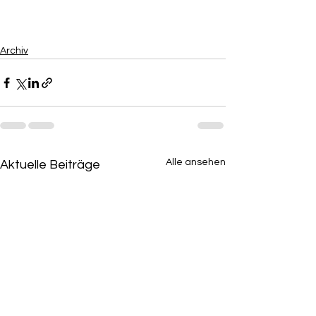
Archiv
Alle ansehen
Aktuelle Beiträge