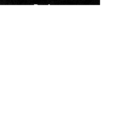
Partner