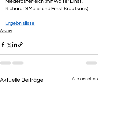
Niederösterreich (mit Walter Ernst, 
Richard DI Maier und Ernst Krautsack)
Ergebnisliste
Archiv
Alle ansehen
Aktuelle Beiträge